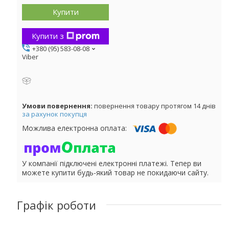
Купити
Купити з
+380 (95) 583-08-08
Viber
повернення товару протягом 14 днів
за рахунок покупця
У компанії підключені електронні платежі. Тепер ви
можете купити будь-який товар не покидаючи сайту.
Графік роботи