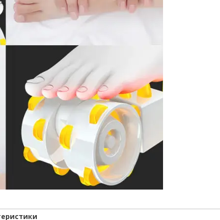
теристики