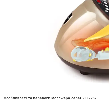
Особливості та переваги масажера Zenet ZET-762