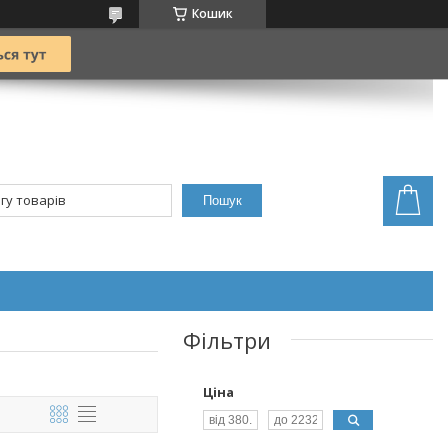
Кошик
Пошук
Фільтри
Ціна