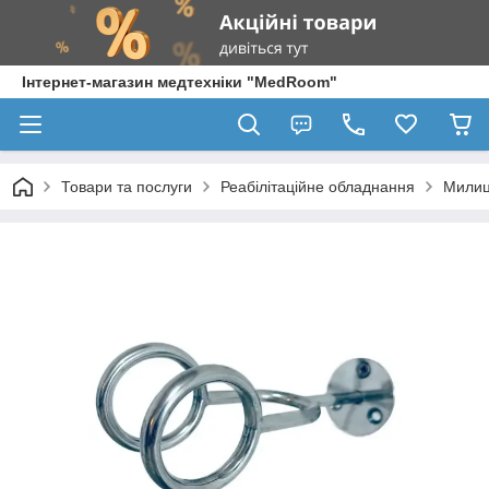
Інтернет-магазин медтехніки "MedRoom"
Товари та послуги
Реабілітаційне обладнання
Милиц