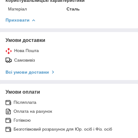
Користувальницькі характеристики
Матеріал
Сталь
Приховати
Умови доставки
Нова Пошта
Самовивіз
Всі умови доставки
Умови оплати
Післяплата
Оплата на рахунок
Готівкою
Безготівковий розрахунок для Юр. осіб і Фіз. осіб