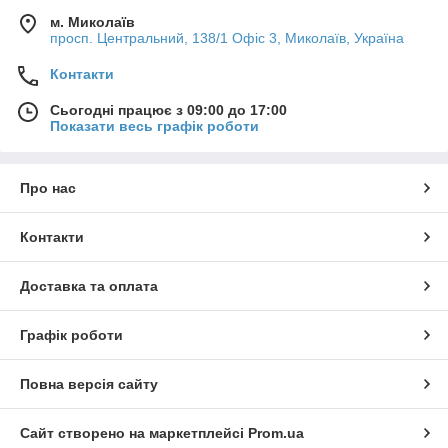
м. Миколаїв
просп. Центральний, 138/1 Офіс 3, Миколаїв, Україна
Контакти
Сьогодні працює з 09:00 до 17:00
Показати весь графік роботи
Про нас
Контакти
Доставка та оплата
Графік роботи
Повна версія сайту
Сайт створено на маркетплейсі
Prom.ua