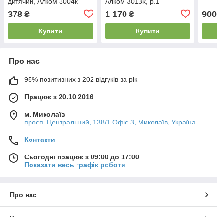
дитячий, Алком 3004k
Алком 3013k, р.1
378
1 170
900
₴
₴
Купити
Купити
Про нас
95% позитивних з 202 відгуків за рік
Працює з 20.10.2016
м. Миколаїв
просп. Центральний, 138/1 Офіс 3, Миколаїв, Україна
Контакти
Сьогодні працює з 09:00 до 17:00
Показати весь графік роботи
Про нас