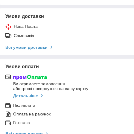
Умови доставки
Нова Пошта
Самовивіз
Всі умови доставки
Умови оплати
Ви отримаєте замовлення
або гроші повернуться на вашу картку
Детальніше
Післяплата
Оплата на рахунок
Готівкою
Всі умови оплати