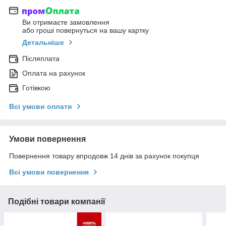
Ви отримаєте замовлення
або гроші повернуться на вашу картку
Детальніше
Післяплата
Оплата на рахунок
Готівкою
Всі умови оплати
Умови повернення
Повернення товару впродовж 14 днів за рахунок покупця
Всі умови повернення
Подібні товари компанії