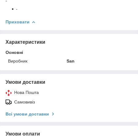
-
-
Приховати
Характеристики
Основні
Виробник
San
Умови доставки
Нова Пошта
Самовивіз
Всі умови доставки
Умови оплати