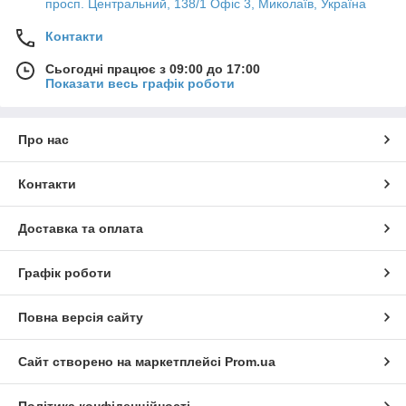
просп. Центральний, 138/1 Офіс 3, Миколаїв, Україна
Контакти
Сьогодні працює з 09:00 до 17:00
Показати весь графік роботи
Про нас
Контакти
Доставка та оплата
Графік роботи
Повна версія сайту
Сайт створено на маркетплейсі
Prom.ua
Політика конфіденційності