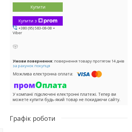
Купити
Купити з
+380 (95) 583-08-08
Viber
повернення товару протягом 14 днів
за рахунок покупця
У компанії підключені електронні платежі. Тепер ви
можете купити будь-який товар не покидаючи сайту.
Графік роботи