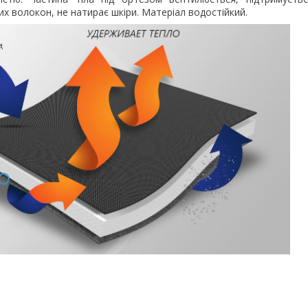
бих волокон, не натирає шкіри. Матеріал водостійкий.