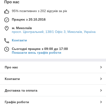
Про нас
95% позитивних з 202 відгуків за рік
Працює з 20.10.2016
м. Миколаїв
просп. Центральний, 138/1 Офіс 3, Миколаїв, Україна
Контакти
Сьогодні працює з 09:00 до 17:00
Показати весь графік роботи
Про нас
Контакти
Доставка та оплата
Графік роботи