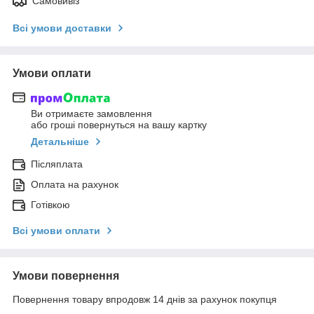
Самовивіз
Всі умови доставки
Умови оплати
Ви отримаєте замовлення
або гроші повернуться на вашу картку
Детальніше
Післяплата
Оплата на рахунок
Готівкою
Всі умови оплати
Умови повернення
Повернення товару впродовж 14 днів за рахунок покупця