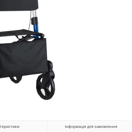
теристики
Інформація для замовлення