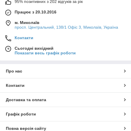
95% позитивних з 202 відгуків за рік
Працює з 20.10.2016
м. Миколаїв
просп. Центральний, 138/1 Офіс 3, Миколаїв, Україна
Контакти
Сьогодні вихідний
Показати весь графік роботи
Про нас
Контакти
Доставка та оплата
Графік роботи
Повна версія сайту