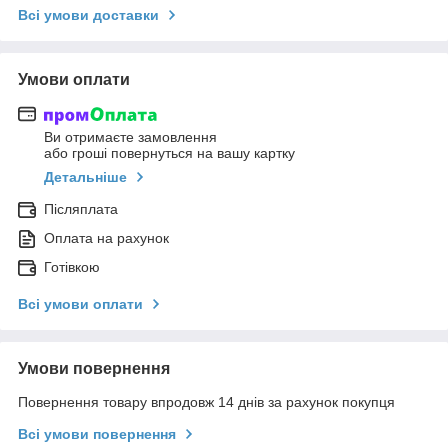
Всі умови доставки
Умови оплати
Ви отримаєте замовлення
або гроші повернуться на вашу картку
Детальніше
Післяплата
Оплата на рахунок
Готівкою
Всі умови оплати
Умови повернення
Повернення товару впродовж 14 днів за рахунок покупця
Всі умови повернення