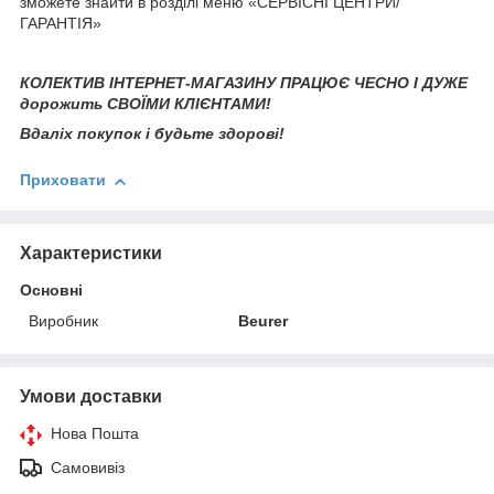
зможете знайти в розділі меню «СЕРВІСНІ ЦЕНТРИ/
ГАРАНТІЯ»
КОЛЕКТИВ ІНТЕРНЕТ-МАГАЗИНУ ПРАЦЮЄ ЧЕСНО І ДУЖЕ
дорожить СВОЇМИ КЛІЄНТАМИ!
Вдаліх покупок і будьте здорові!
Приховати
Характеристики
Основні
Виробник
Beurer
Умови доставки
Нова Пошта
Самовивіз