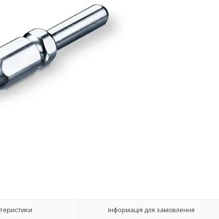
теристики
Інформація для замовлення