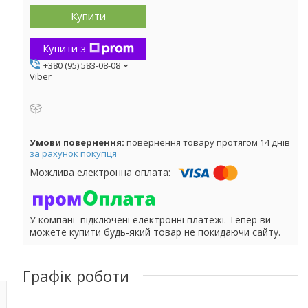
Купити
Купити з
+380 (95) 583-08-08
Viber
повернення товару протягом 14 днів
за рахунок покупця
У компанії підключені електронні платежі. Тепер ви
можете купити будь-який товар не покидаючи сайту.
Графік роботи