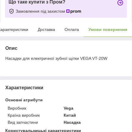
Що таке купити з Пром?
Замовлення під захистом
арактеристики
Доставка
Оплата
Умови повернення
Опис
Насадки для електричної зубної щітки VEGA VT-20W
Характеристики
Основні атрибути
Виробник
Vega
Країна виробник
Китай
Вид запчастини
Насадка
Користувальницькі характеристики