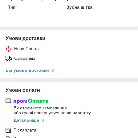
Тип
Зубна щітка
Умови доставки
Нова Пошта
Самовивіз
Всі умови доставки
Умови оплати
Ви отримаєте замовлення
або гроші повернуться на вашу картку
Детальніше
Післяплата