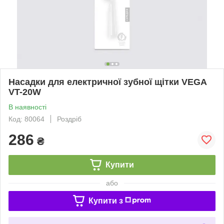
Насадки для електричної зубної щітки VEGA
VT-20W
В наявності
Код: 80064
Роздріб
286
₴
Купити
або
Купити з