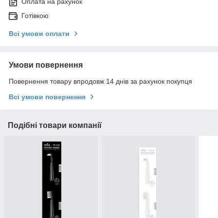
Оплата на рахунок
Готівкою
Всі умови оплати
Умови повернення
Повернення товару впродовж 14 днів за рахунок покупця
Всі умови повернення
Подібні товари компанії