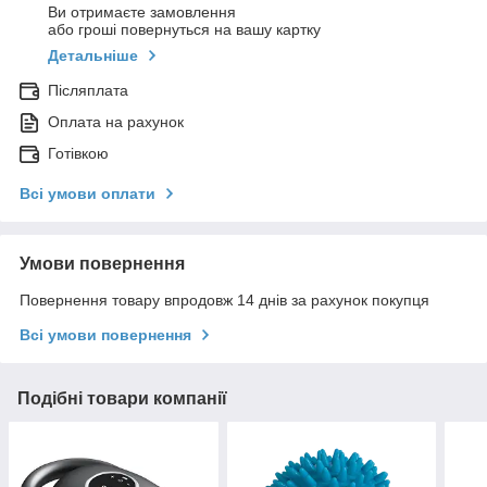
Ви отримаєте замовлення
або гроші повернуться на вашу картку
Детальніше
Післяплата
Оплата на рахунок
Готівкою
Всі умови оплати
Умови повернення
Повернення товару впродовж 14 днів за рахунок покупця
Всі умови повернення
Подібні товари компанії