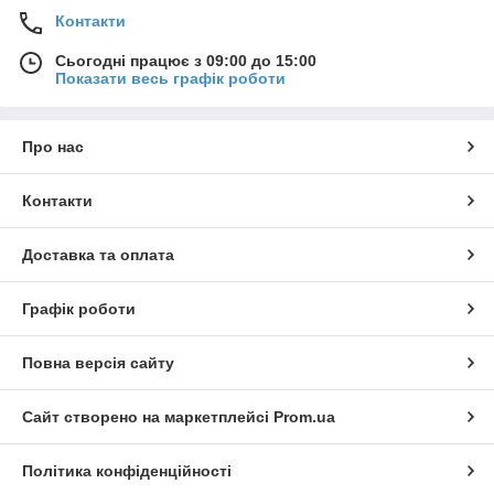
Контакти
Сьогодні працює з 09:00 до 15:00
Показати весь графік роботи
Про нас
Контакти
Доставка та оплата
Графік роботи
Повна версія сайту
Сайт створено на маркетплейсі
Prom.ua
Політика конфіденційності