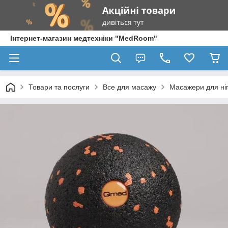
Інтернет-магазин медтехніки "MedRoom"
Товари та послуги
Все для масажу
Масажери для ні