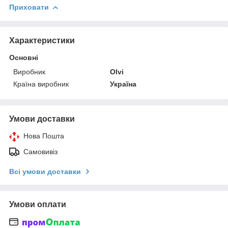
Приховати
Характеристики
Основні
Виробник
Olvi
Країна виробник
Україна
Умови доставки
Нова Пошта
Самовивіз
Всі умови доставки
Умови оплати