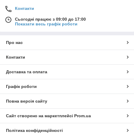
Контакти
Сьогодні працює з 09:00 до 17:00
Показати весь графік роботи
Про нас
Контакти
Доставка та оплата
Графік роботи
Повна версія сайту
Сайт створено на маркетплейсі
Prom.ua
Політика конфіденційності