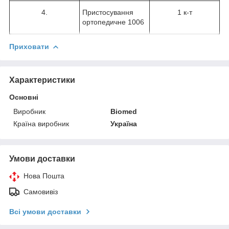
4.
Пристосування
1 к-т
ортопедичне 1006
Приховати
Характеристики
Основні
Виробник
Biomed
Країна виробник
Україна
Умови доставки
Нова Пошта
Самовивіз
Всі умови доставки