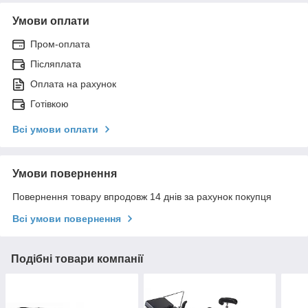
Умови оплати
Пром-оплата
Післяплата
Оплата на рахунок
Готівкою
Всі умови оплати
Умови повернення
Повернення товару впродовж 14 днів за рахунок покупця
Всі умови повернення
Подібні товари компанії