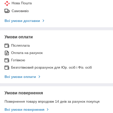
Нова Пошта
Самовивіз
Всі умови доставки
Умови оплати
Післяплата
Оплата на рахунок
Готівкою
Безготівковий розрахунок для Юр. осіб і Фіз. осіб
Всі умови оплати
Умови повернення
Повернення товару впродовж 14 днів за рахунок покупця
Всі умови повернення