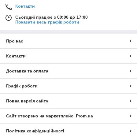
Контакти
Сьогодні працює з 09:00 до 17:00
Показати весь графік роботи
Про нас
Контакти
Доставка та оплата
Графік роботи
Повна версія сайту
Сайт створено на маркетплейсі
Prom.ua
Політика конфіденційності