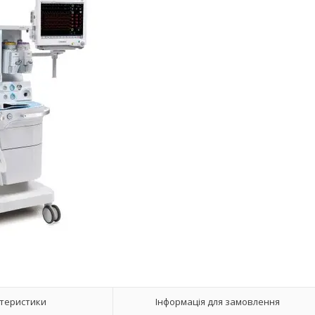
теристики
Інформація для замовлення