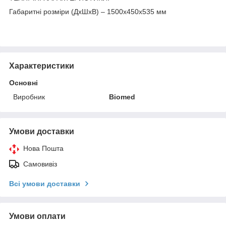
Габаритні розміри (ДхШхВ) – 1500х450х535 мм
Характеристики
Основні
Виробник
Biomed
Умови доставки
Нова Пошта
Самовивіз
Всі умови доставки
Умови оплати