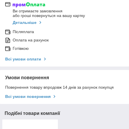
Ви отримаєте замовлення
або гроші повернуться на вашу картку
Детальніше
Післяплата
Оплата на рахунок
Готівкою
Всі умови оплати
Умови повернення
Повернення товару впродовж 14 днів за рахунок покупця
Всі умови повернення
Подібні товари компанії