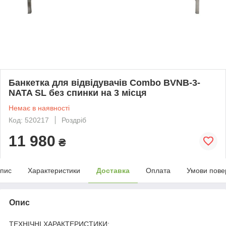
Банкетка для відвідувачів Combo BVNB-3-
NATA SL без спинки на 3 місця
Немає в наявності
Код: 520217
Роздріб
11 980
₴
пис
Характеристики
Доставка
Оплата
Умови пове
Опис
ТЕХНІЧНІ ХАРАКТЕРИСТИКИ: