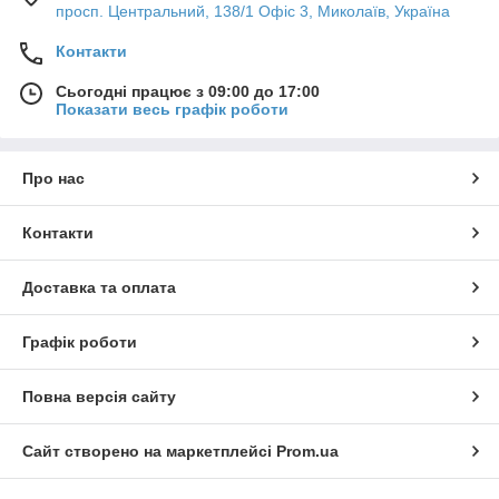
просп. Центральний, 138/1 Офіс 3, Миколаїв, Україна
Контакти
Сьогодні працює з 09:00 до 17:00
Показати весь графік роботи
Про нас
Контакти
Доставка та оплата
Графік роботи
Повна версія сайту
Сайт створено на маркетплейсі
Prom.ua