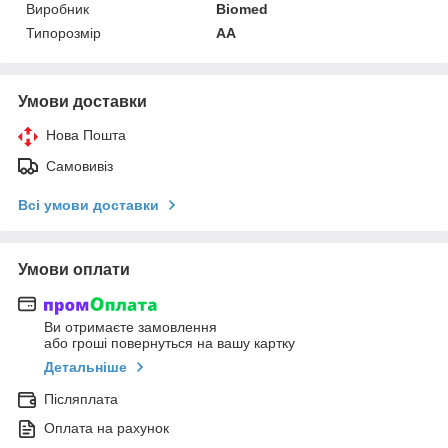
Виробник
Biomed
Типорозмір
AA
Умови доставки
Нова Пошта
Самовивіз
Всі умови доставки
Умови оплати
Ви отримаєте замовлення
або гроші повернуться на вашу картку
Детальніше
Післяплата
Оплата на рахунок