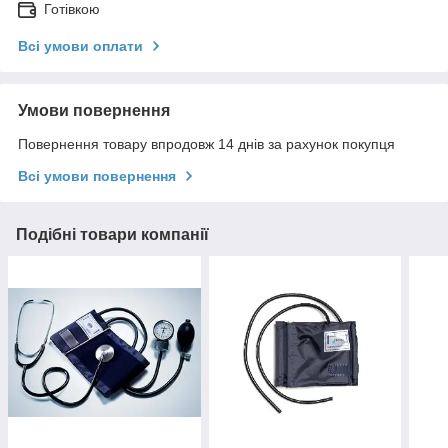
Готівкою
Всі умови оплати
Умови повернення
Повернення товару впродовж 14 днів за рахунок покупця
Всі умови повернення
Подібні товари компанії