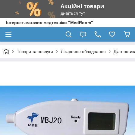
Інтернет-магазин медтехніки "MedRoom"
Товари та послуги
Лікарняне обладнання
Діагностик