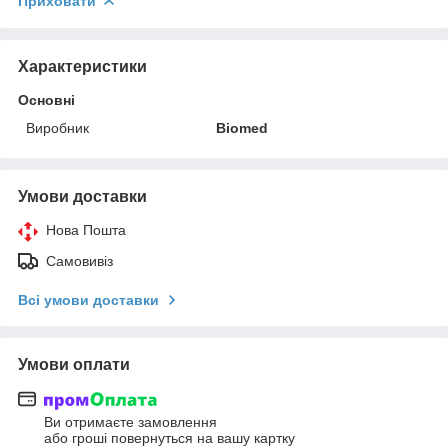
Приховати
Характеристики
Основні
Виробник
Biomed
Умови доставки
Нова Пошта
Самовивіз
Всі умови доставки
Умови оплати
Ви отримаєте замовлення
або гроші повернуться на вашу картку