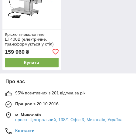
Крісло гінекологічне
ЕТ400В (електричне,
трансформується у стіл)
159 960
₴
Купити
Про нас
95% позитивних з 201 відгука за рік
Працює з 20.10.2016
м. Миколаїв
просп. Центральний, 138/1 Офіс 3, Миколаїв, Україна
Контакти