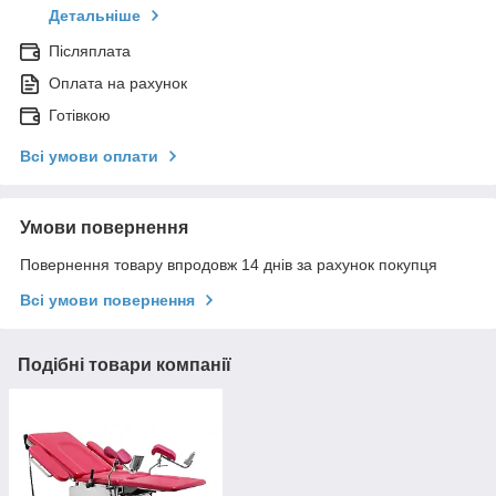
Детальніше
Післяплата
Оплата на рахунок
Готівкою
Всі умови оплати
Умови повернення
Повернення товару впродовж 14 днів за рахунок покупця
Всі умови повернення
Подібні товари компанії