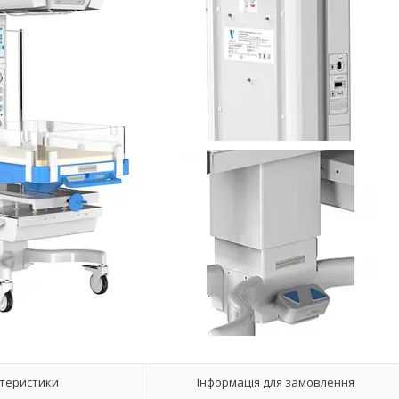
теристики
Інформація для замовлення