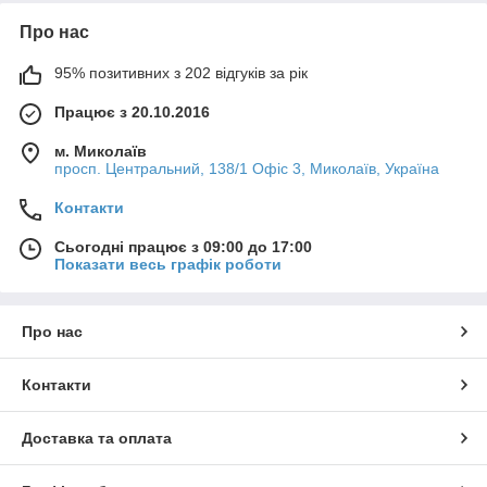
Про нас
95% позитивних з 202 відгуків за рік
Працює з 20.10.2016
м. Миколаїв
просп. Центральний, 138/1 Офіс 3, Миколаїв, Україна
Контакти
Сьогодні працює з 09:00 до 17:00
Показати весь графік роботи
Про нас
Контакти
Доставка та оплата