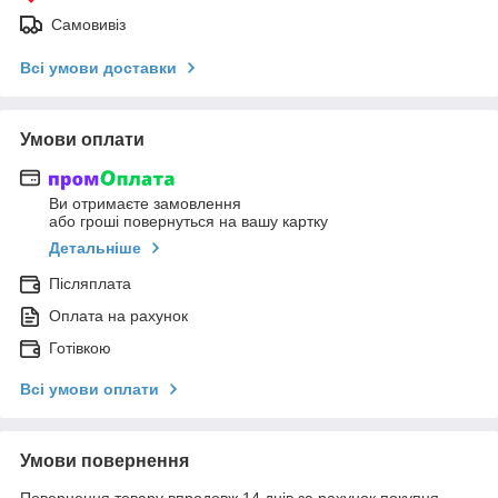
Самовивіз
Всі умови доставки
Умови оплати
Ви отримаєте замовлення
або гроші повернуться на вашу картку
Детальніше
Післяплата
Оплата на рахунок
Готівкою
Всі умови оплати
Умови повернення