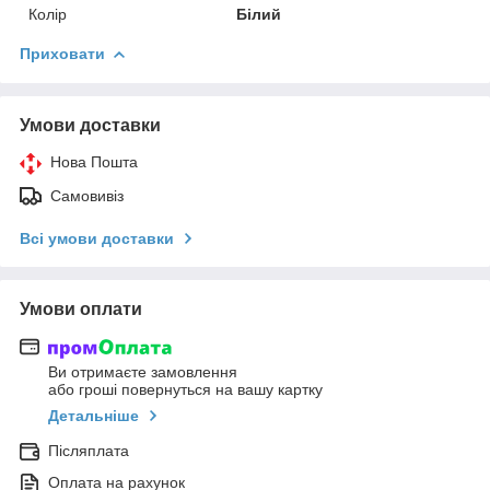
Колір
Білий
Приховати
Умови доставки
Нова Пошта
Самовивіз
Всі умови доставки
Умови оплати
Ви отримаєте замовлення
або гроші повернуться на вашу картку
Детальніше
Післяплата
Оплата на рахунок