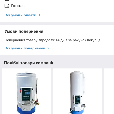
Готівкою
Всі умови оплати
Умови повернення
Повернення товару впродовж 14 днів за рахунок покупця
Всі умови повернення
Подібні товари компанії