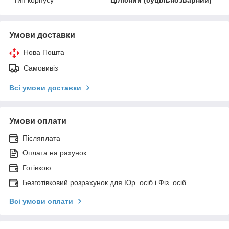
Умови доставки
Нова Пошта
Самовивіз
Всі умови доставки
Умови оплати
Післяплата
Оплата на рахунок
Готівкою
Безготівковий розрахунок для Юр. осіб і Фіз. осіб
Всі умови оплати