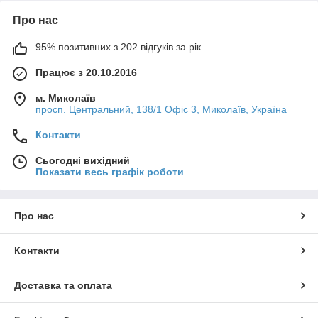
Про нас
95% позитивних з 202 відгуків за рік
Працює з 20.10.2016
м. Миколаїв
просп. Центральний, 138/1 Офіс 3, Миколаїв, Україна
Контакти
Сьогодні вихідний
Показати весь графік роботи
Про нас
Контакти
Доставка та оплата