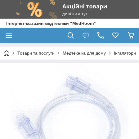
Інтернет-магазин медтехніки "MedRoom"
Товари та послуги
Медтехніка для дому
Інгалятори