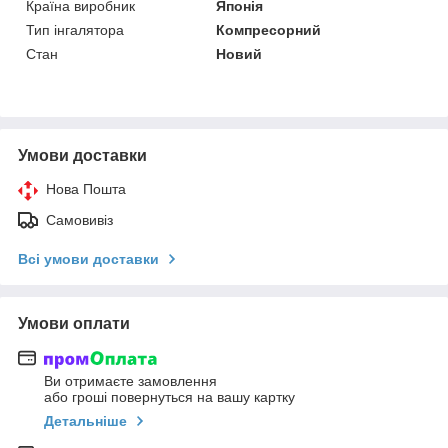
Країна виробник
Японія
Тип інгалятора
Компресорний
Стан
Новий
Умови доставки
Нова Пошта
Самовивіз
Всі умови доставки
Умови оплати
Ви отримаєте замовлення
або гроші повернуться на вашу картку
Детальніше