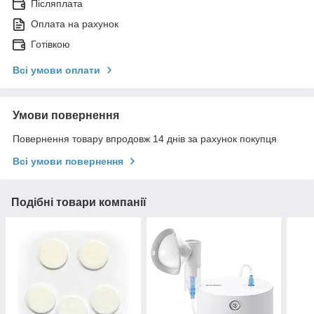
Післяплата
Оплата на рахунок
Готівкою
Всі умови оплати
Умови повернення
Повернення товару впродовж 14 днів за рахунок покупця
Всі умови повернення
Подібні товари компанії