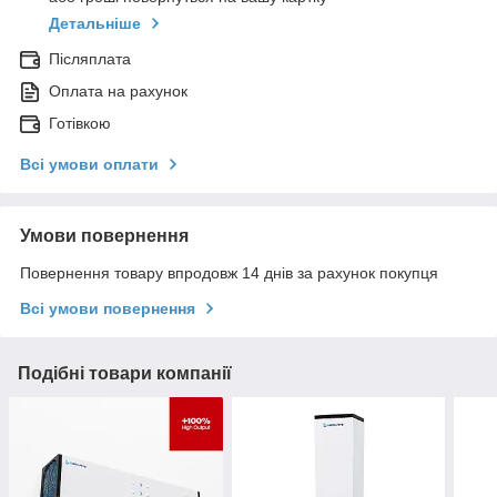
Детальніше
Післяплата
Оплата на рахунок
Готівкою
Всі умови оплати
Умови повернення
Повернення товару впродовж 14 днів за рахунок покупця
Всі умови повернення
Подібні товари компанії