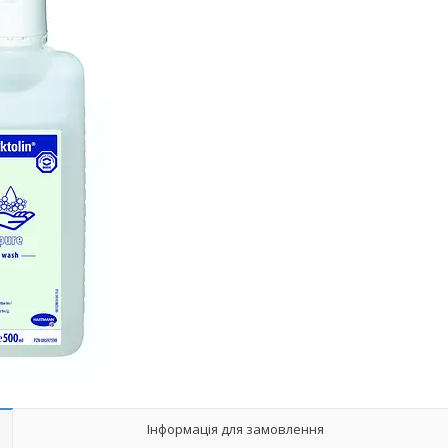
Інформація для замовлення