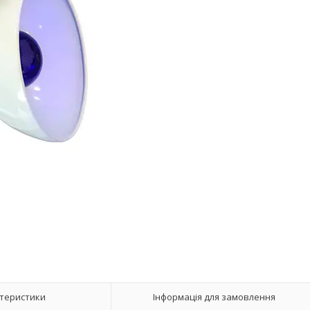
теристики
Інформація для замовлення