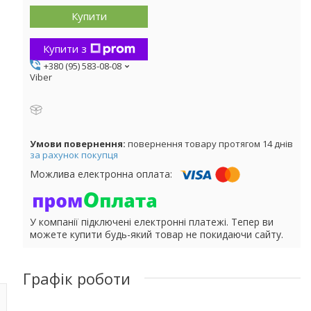
Купити
Купити з
+380 (95) 583-08-08
Viber
повернення товару протягом 14 днів
за рахунок покупця
У компанії підключені електронні платежі. Тепер ви
можете купити будь-який товар не покидаючи сайту.
Графік роботи