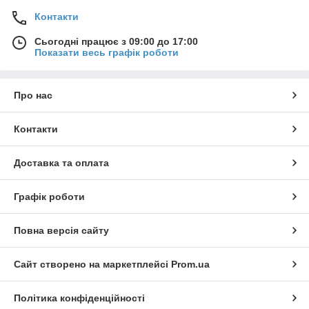
Контакти
Сьогодні працює з 09:00 до 17:00
Показати весь графік роботи
Про нас
Контакти
Доставка та оплата
Графік роботи
Повна версія сайту
Сайт створено на маркетплейсі
Prom.ua
Політика конфіденційності