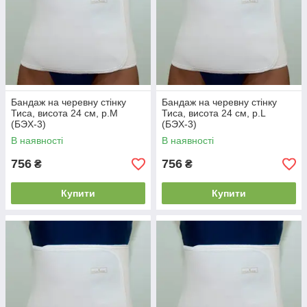
Бандаж на черевну стінку
Бандаж на черевну стінку
Тиса, висота 24 см, р.M
Тиса, висота 24 см, р.L
(БЭХ-3)
(БЭХ-3)
В наявності
В наявності
756
756
₴
₴
Купити
Купити