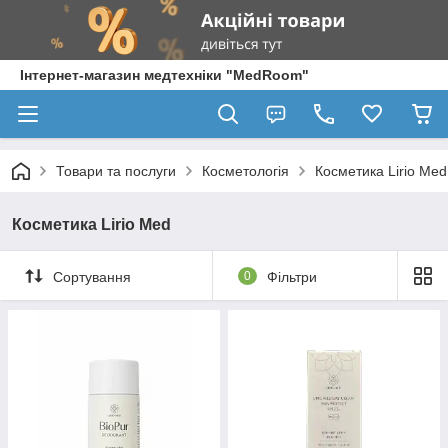
Інтернет-магазин медтехніки "MedRoom"
Товари та послуги
Косметологія
Косметика Lirio Med
Косметика Lirio Med
Сортування
0
Фільтри