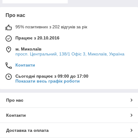
Про нас
95% позитивних з 202 відгуків за рік
Працює з 20.10.2016
м. Миколаїв
просп. Центральний, 138/1 Офіс 3, Миколаїв, Україна
Контакти
Сьогодні працює з 09:00 до 17:00
Показати весь графік роботи
Про нас
Контакти
Доставка та оплата