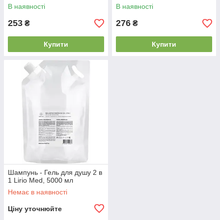
В наявності
В наявності
253
276
₴
₴
Купити
Купити
Шампунь - Гель для душу 2 в
1 Lirio Med, 5000 мл
Немає в наявності
Ціну уточнюйте