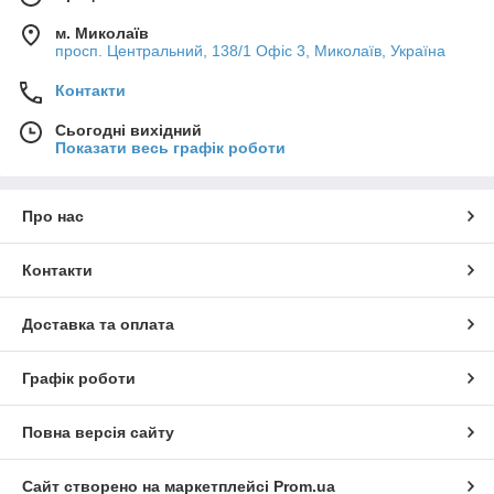
м. Миколаїв
просп. Центральний, 138/1 Офіс 3, Миколаїв, Україна
Контакти
Сьогодні вихідний
Показати весь графік роботи
Про нас
Контакти
Доставка та оплата
Графік роботи
Повна версія сайту
Сайт створено на маркетплейсі
Prom.ua