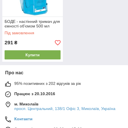
БОДЕ - настінний тримач для
ємності об'ємом 500 мл
Під замовлення
291
₴
Купити
Про нас
95% позитивних з 202 відгуків за рік
Працює з 20.10.2016
м. Миколаїв
просп. Центральний, 138/1 Офіс 3, Миколаїв, Україна
Контакти