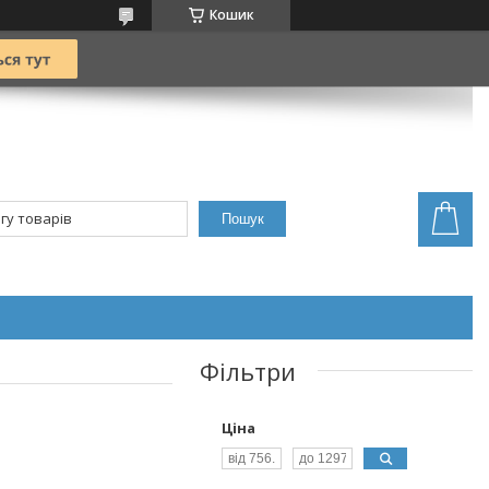
Кошик
Пошук
Фільтри
Ціна