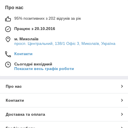
Про нас
95% позитивних з 202 відгуків за рік
Працює з 20.10.2016
м. Миколаїв
просп. Центральний, 138/1 Офіс 3, Миколаїв, Україна
Контакти
Сьогодні вихідний
Показати весь графік роботи
Про нас
Контакти
Доставка та оплата