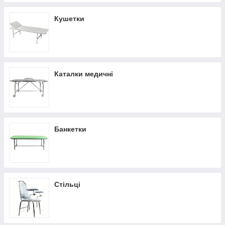
Кушетки
Каталки медичні
Банкетки
Стільці