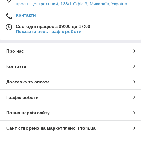
просп. Центральний, 138/1 Офіс 3, Миколаїв, Україна
Контакти
Сьогодні працює з 09:00 до 17:00
Показати весь графік роботи
Про нас
Контакти
Доставка та оплата
Графік роботи
Повна версія сайту
Сайт створено на маркетплейсі
Prom.ua