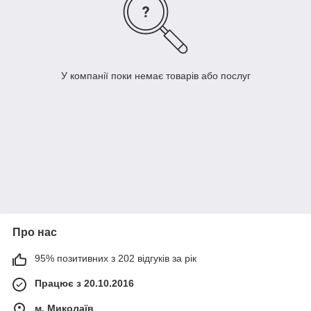
У компанії поки немає товарів або послуг
Про нас
95% позитивних з 202 відгуків за рік
Працює з 20.10.2016
м. Миколаїв