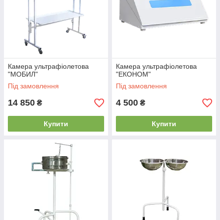
Камера ультрафіолетова
Камера ультрафіолетова
"МОБИЛ"
"ЕКОНОМ"
Під замовлення
Під замовлення
14 850
4 500
₴
₴
Купити
Купити