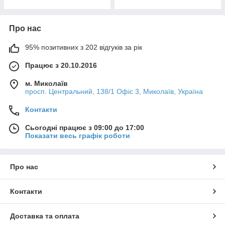
Про нас
95% позитивних з 202 відгуків за рік
Працює з 20.10.2016
м. Миколаїв
просп. Центральний, 138/1 Офіс 3, Миколаїв, Україна
Контакти
Сьогодні працює з 09:00 до 17:00
Показати весь графік роботи
Про нас
Контакти
Доставка та оплата