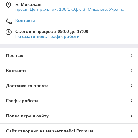
м. Миколаїв
просп. Центральний, 138/1 Офіс 3, Миколаїв, Україна
Контакти
Сьогодні працює з 09:00 до 17:00
Показати весь графік роботи
Про нас
Контакти
Доставка та оплата
Графік роботи
Повна версія сайту
Сайт створено на маркетплейсі
Prom.ua