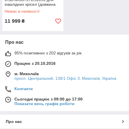
інвалідних крісел (довжина
152 см)
Немає в наявності
11 999
₴
Про нас
95% позитивних з 202 відгуків за рік
Працює з 20.10.2016
м. Миколаїв
просп. Центральний, 138/1 Офіс 3, Миколаїв, Україна
Контакти
Сьогодні працює з 09:00 до 17:00
Показати весь графік роботи
Про нас