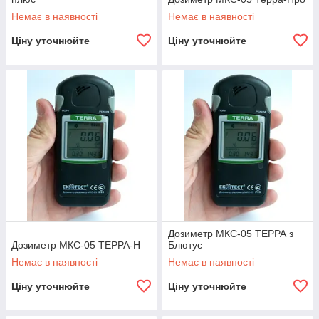
Немає в наявності
Немає в наявності
Ціну уточнюйте
Ціну уточнюйте
Дозиметр МКС-05 ТЕРРА з
Дозиметр МКС-05 ТЕРРА-Н
Блютус
Немає в наявності
Немає в наявності
Ціну уточнюйте
Ціну уточнюйте