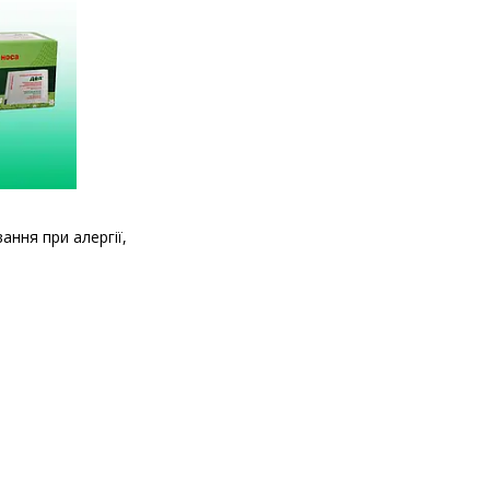
ання при алергії,