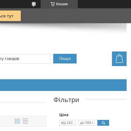
Кошик
Пошук
Фільтри
Ціна