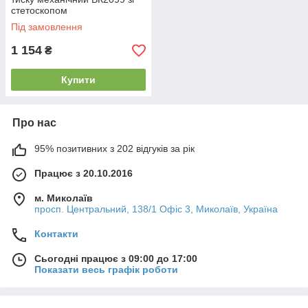
стетоскопом
Під замовлення
1 154
₴
Купити
Про нас
95% позитивних з 202 відгуків за рік
Працює з 20.10.2016
м. Миколаїв
просп. Центральний, 138/1 Офіс 3, Миколаїв, Україна
Контакти
Сьогодні працює з 09:00 до 17:00
Показати весь графік роботи